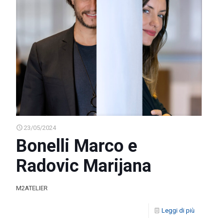
23/05/2024
Bonelli Marco e
Radovic Marijana
M2ATELIER
Leggi di più