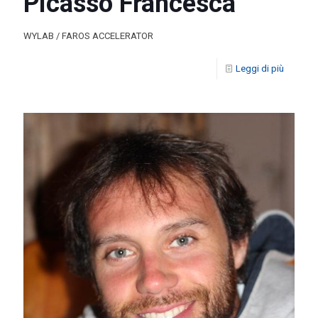
Picasso Francesca
WYLAB / FAROS ACCELERATOR
Leggi di più