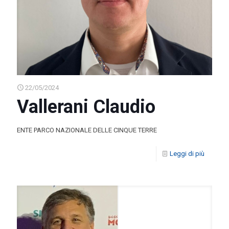
22/05/2024
Vallerani Claudio
ENTE PARCO NAZIONALE DELLE CINQUE TERRE
Leggi di più