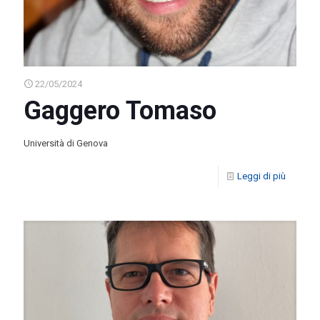
22/05/2024
Gaggero Tomaso
Università di Genova
Leggi di più