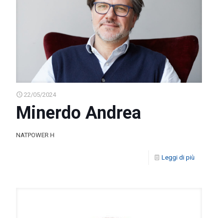
22/05/2024
Minerdo Andrea
NATPOWER H
Leggi di più