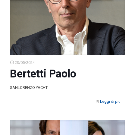
23/05/2024
Bertetti Paolo
SANLORENZO YACHT
Leggi di più