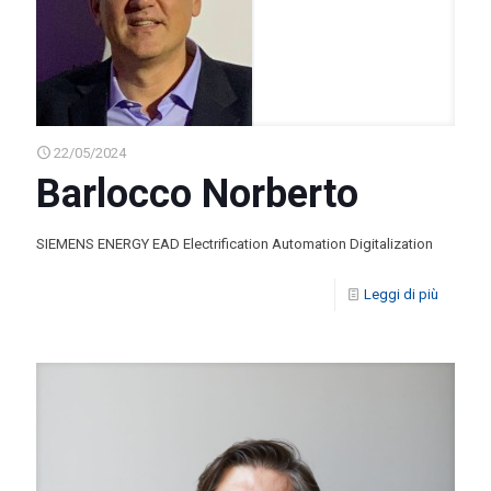
22/05/2024
Barlocco Norberto
SIEMENS ENERGY EAD Electrification Automation Digitalization
Leggi di più