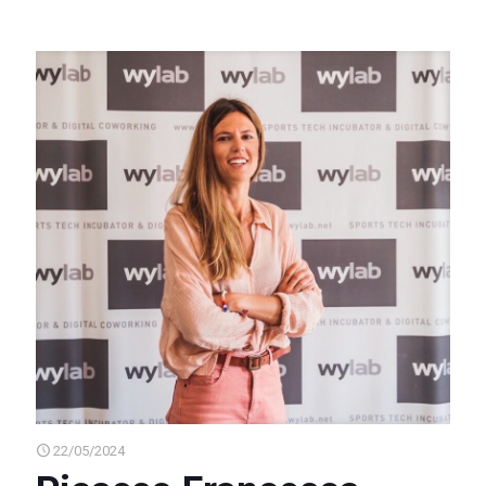
22/05/2024